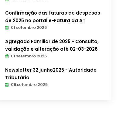
Confirmação das faturas de despesas
de 2025 no portal e-Fatura da AT
01 setembro 2026
Agregado Familiar de 2025 - Consulta,
validação e alteração até 02-03-2026
01 setembro 2026
Newsletter 32 junho2025 - Autoridade
Tributária
09 setembro 2025