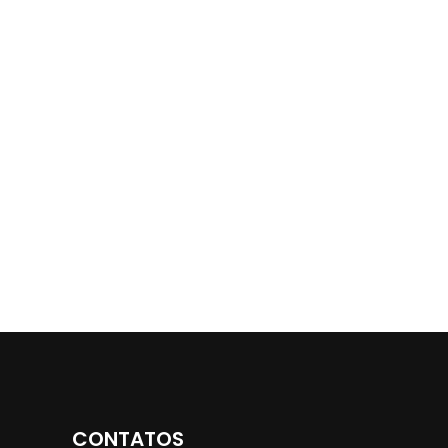
CONTATOS