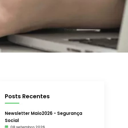
Posts Recentes
Newsletter Maio2026 - Segurança
Social
08 setembro 2026