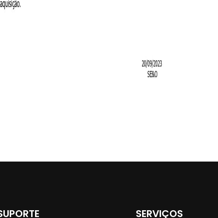
SUPORTE
SERVIÇOS