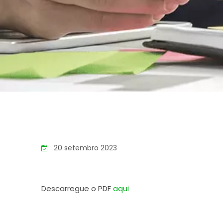
20 setembro 2023
Descarregue o PDF
aqui