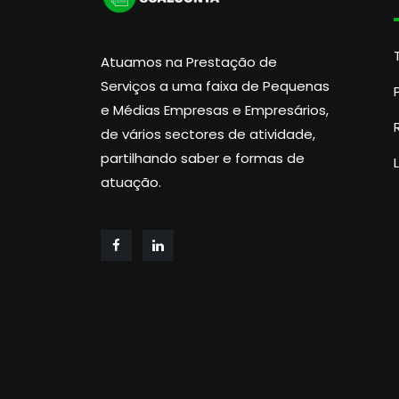
Atuamos na Prestação de
Serviços a uma faixa de Pequenas
e Médias Empresas e Empresários,
de vários sectores de atividade,
partilhando saber e formas de
atuação.