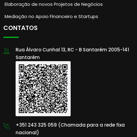
Elaboração de novos Projetos de Negócios
Mediação no Apoio Financeiro e Startups
CONTATOS
Rua Álvaro Cunhal 13, RC - B Santarém 2005-141
Santarém
+351 243 325 059 (Chamada para a rede fixa
nacional)