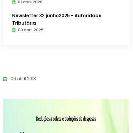
01 abril 2026
Newsletter 32 junho2025 - Autoridade
Tributária
09 abril 2025
06 abril 2018