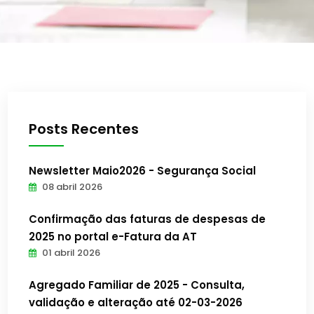
Posts Recentes
Newsletter Maio2026 - Segurança Social
08 abril 2026
Confirmação das faturas de despesas de
2025 no portal e-Fatura da AT
01 abril 2026
Agregado Familiar de 2025 - Consulta,
validação e alteração até 02-03-2026