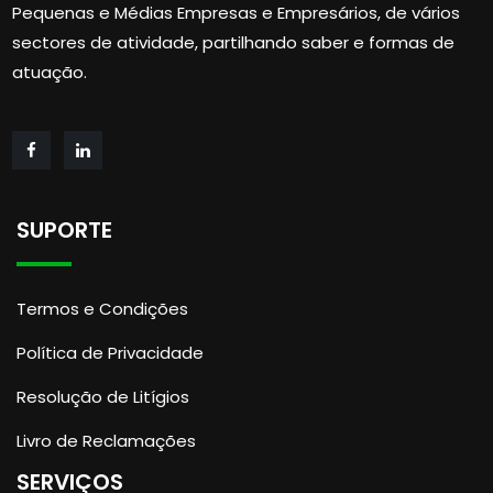
Pequenas e Médias Empresas e Empresários, de vários
sectores de atividade, partilhando saber e formas de
atuação.
SUPORTE
Termos e Condições
Política de Privacidade
Resolução de Litígios
Livro de Reclamações
SERVIÇOS