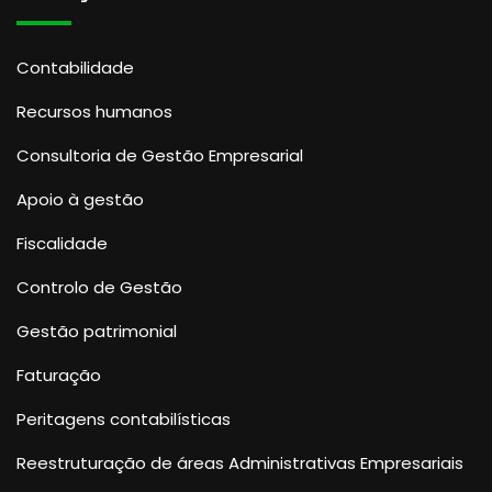
Contabilidade
Recursos humanos
Consultoria de Gestão Empresarial
Apoio à gestão
Fiscalidade
Controlo de Gestão
Gestão patrimonial
Faturação
Peritagens contabilísticas
Reestruturação de áreas Administrativas Empresariais